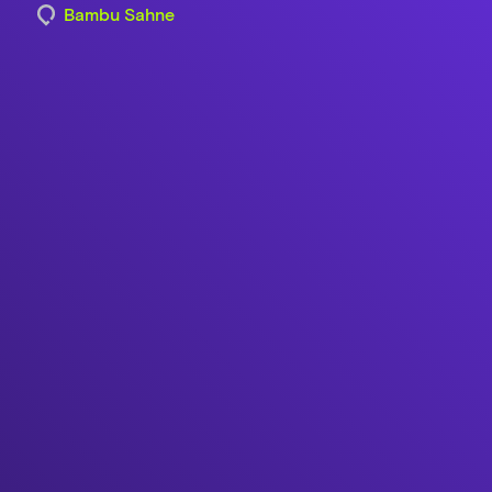
Bambu Sahne