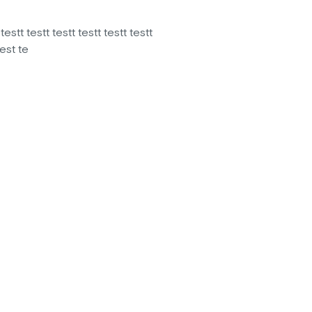
 testt testt testt testt testt testt
test te